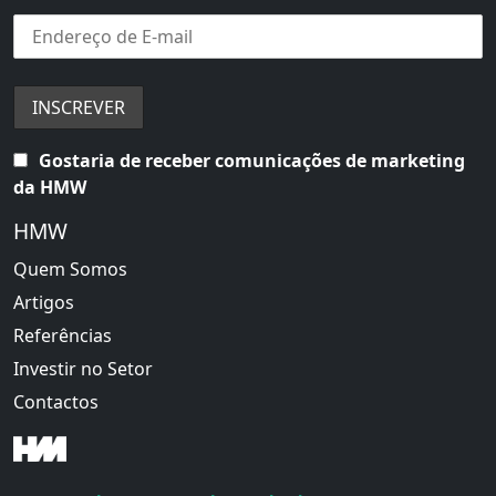
Gostaria de receber comunicações de marketing
da HMW
HMW
Quem Somos
Artigos
Referências
Investir no Setor
Contactos