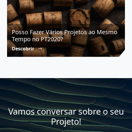
Posso Fazer Vários Projetos ao Mesmo
Tempo no PT2020?
Descobrir
Vamos conversar sobre o seu
Projeto!