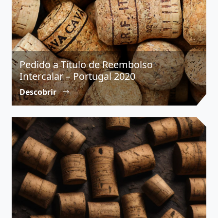
Pedido a Título de Reembolso
Intercalar – Portugal 2020
Descobrir