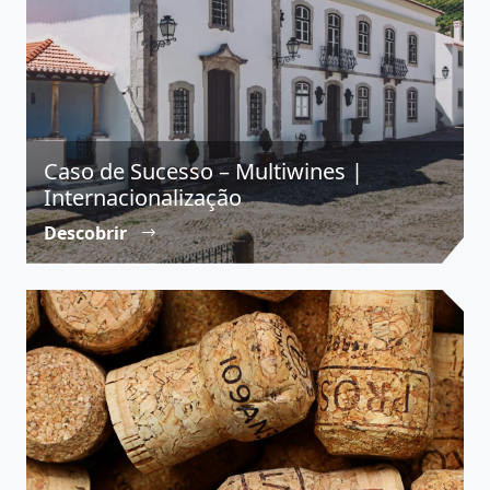
Caso de Sucesso – Multiwines |
Internacionalização
Descobrir