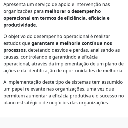
Apresenta um serviço de apoio e intervenção nas
organizações para
melhorar o desempenho
operacional em termos de eficiência, eficácia e
produtividade.
O objetivo do desempenho operacional é realizar
estudos que
garantam a melhoria contínua nos
processos
, detetando desvios e perdas, analisando as
causas, controlando e garantindo a eficácia
operacional, através da implementação de um plano de
ações e da identificação de oportunidades de melhoria.
A implementação deste tipo de sistemas tem assumido
um papel relevante nas organizações, uma vez que
permitem aumentar a eficácia produtiva e o sucesso no
plano estratégico de negócios das organizações.