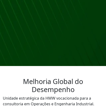
Melhoria Global do
Desempenho
Unidade estratégica da HMW vocacionada para a
consultoria em Operações e Engenharia Industrial.