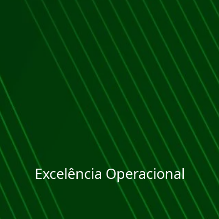
Excelência Operacional