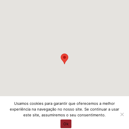
Usamos cookies para garantir que oferecemos a melhor
experiência na navegação no nosso site. Se continuar a usar
este site, assumiremos o seu consentimento.
Ok