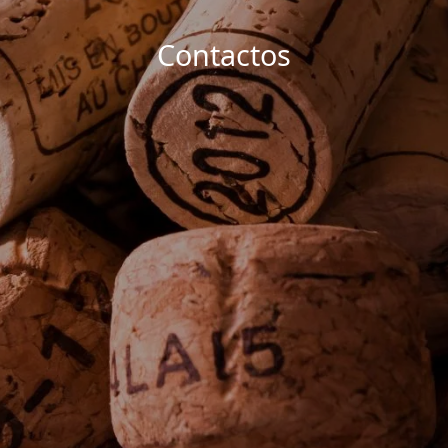
Contactos