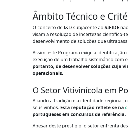
Âmbito Técnico e Crité
O conceito de I&D subjacente ao
SIFIDE
não 
visam a resolução de incertezas científico
desenvolvimento de soluções que ultrapassa
Assim, este Programa exige a identificação 
execução de um trabalho sistemático com el
portanto, de desenvolver soluções cuja vi
operacionais.
O Setor Vitivinícola em P
Aliando a tradição e a identidade regional, 
seus vinhos.
Esta reputação reflete-se na
c
portugueses em concursos de referência.
Apesar deste prestígio, o setor enfrenta des