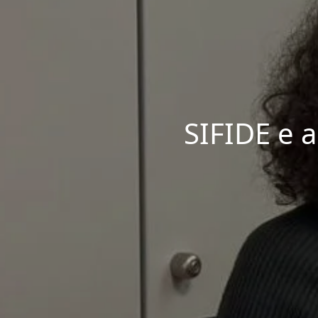
SIFIDE e a