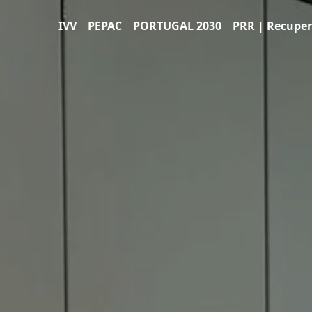
IVV
PEPAC
PORTUGAL 2030
PRR | Recuper