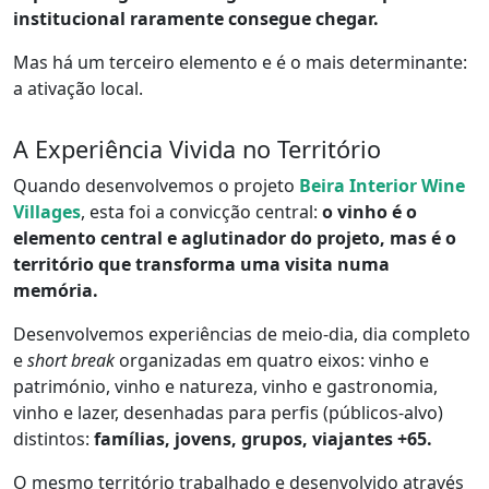
institucional raramente consegue chegar.
Mas há um terceiro elemento e é o mais determinante:
a ativação local.
A Experiência Vivida no Território
Quando desenvolvemos o projeto
Beira Interior Wine
Villages
, esta foi a convicção central:
o vinho é o
elemento central e aglutinador do projeto, mas é o
território que transforma uma visita numa
memória.
Desenvolvemos experiências de meio-dia, dia completo
e
short break
organizadas em quatro eixos: vinho e
património, vinho e natureza, vinho e gastronomia,
vinho e lazer, desenhadas para perfis (públicos-alvo)
distintos:
famílias, jovens, grupos, viajantes +65.
O mesmo território trabalhado e desenvolvido através