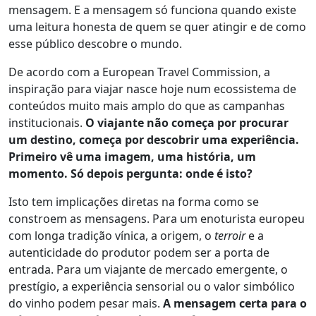
mensagem. E a mensagem só funciona quando existe
uma leitura honesta de quem se quer atingir e de como
esse público descobre o mundo.
De acordo com a European Travel Commission, a
inspiração para viajar nasce hoje num ecossistema de
conteúdos muito mais amplo do que as campanhas
institucionais.
O viajante não começa por procurar
um destino, começa por descobrir uma experiência.
Primeiro vê uma imagem, uma história, um
momento. Só depois pergunta: onde é isto?
Isto tem implicações diretas na forma como se
constroem as mensagens. Para um enoturista europeu
com longa tradição vínica, a origem, o
terroir
e a
autenticidade do produtor podem ser a porta de
entrada. Para um viajante de mercado emergente, o
prestígio, a experiência sensorial ou o valor simbólico
do vinho podem pesar mais.
A mensagem certa para o