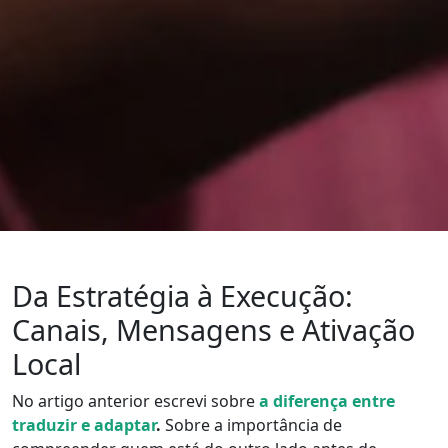
Da Estratégia à Execução:
Canais, Mensagens e Ativação
Local
No artigo anterior escrevi sobre
a diferença entre
traduzir e adaptar
.
Sobre a importância de