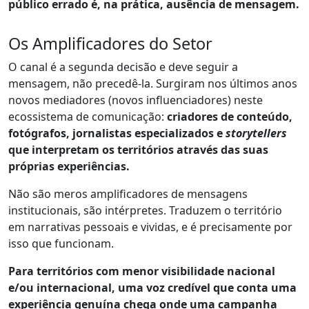
público errado é, na prática, ausência de mensagem.
Os Amplificadores do Setor
O canal é a segunda decisão e deve seguir a
mensagem, não precedê-la. Surgiram nos últimos anos
novos mediadores (novos influenciadores) neste
ecossistema de comunicação:
criadores de conteúdo,
fotógrafos, jornalistas especializados e
storytellers
que interpretam os territórios através das suas
próprias experiências.
Não são meros amplificadores de mensagens
institucionais, são intérpretes. Traduzem o território
em narrativas pessoais e vividas, e é precisamente por
isso que funcionam.
Para territórios com menor visibilidade nacional
e/ou internacional, uma voz credível que conta uma
experiência genuína chega onde uma campanha