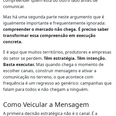
compreender quem está do outro lado antes de
comunicar.
Mas há uma segunda parte neste argumento que é
igualmente importante e frequentemente ignorada:
compreender o mercado não chega. É preciso saber
transformar essa compreensão em execução
concreta.
E é aqui que muitos territórios, produtores e empresas
do setor se perdem.
Têm estratégia. Têm intenção.
Basta executar.
Mas quando chega o momento de
escolher canais, construir mensagens e ativar a
comunicação no terreno, o que acontece com
frequência é um regresso ao genérico: campanhas que
falam para todos e não chegam a ninguém.
Como Veicular a Mensagem
A primeira decisão estratégica não é o canal. É a