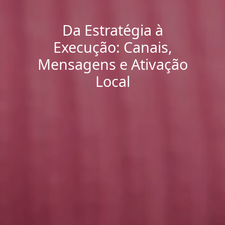
Da Estratégia à
Execução: Canais,
Mensagens e Ativação
Local