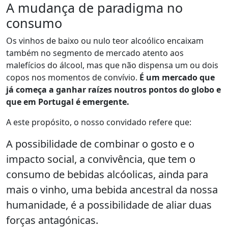
A mudança de paradigma no
consumo
Os vinhos de baixo ou nulo teor alcoólico encaixam
também no segmento de mercado atento aos
malefícios do álcool, mas que não dispensa um ou dois
copos nos momentos de convívio.
É um mercado que
já começa a ganhar raízes noutros pontos do globo e
que em Portugal é emergente.
A este propósito, o nosso convidado refere que:
A possibilidade de combinar o gosto e o
impacto social, a convivência, que tem o
consumo de bebidas alcóolicas, ainda para
mais o vinho, uma bebida ancestral da nossa
humanidade, é a possibilidade de aliar duas
forças antagónicas.