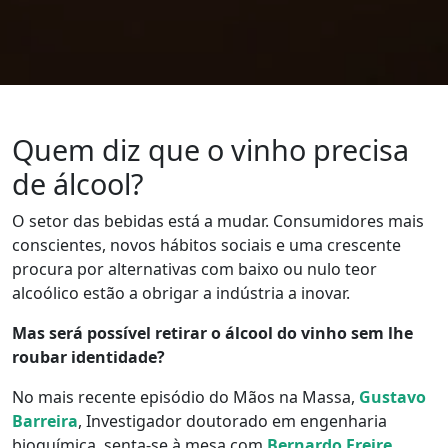
Quem diz que o vinho precisa
de álcool?
O setor das bebidas está a mudar. Consumidores mais
conscientes, novos hábitos sociais e uma crescente
procura por alternativas com baixo ou nulo teor
alcoólico estão a obrigar a indústria a inovar.
Mas será possível retirar o álcool do vinho sem lhe
roubar identidade?
No mais recente episódio do Mãos na Massa,
Gustavo
Barreira
, Investigador doutorado em engenharia
bioquímica, senta-se à mesa com
Bernardo Freire
,