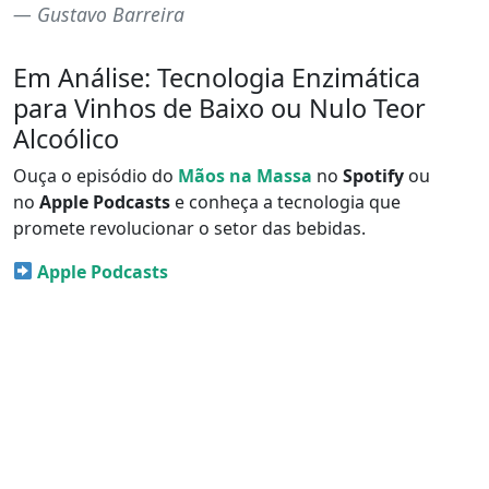
Gustavo Barreira
Em Análise: Tecnologia Enzimática
para Vinhos de Baixo ou Nulo Teor
Alcoólico
Ouça o episódio do
Mãos na Massa
no
Spotify
ou
no
Apple Podcasts
e conheça a tecnologia que
promete revolucionar o setor das bebidas.
Apple Podcasts