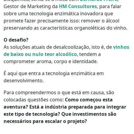
Gestor de Marketing da
HM Consultores
, para falar
sobre uma tecnologia enzimática inovadora que
promete fazer precisamente isso: remover o álcool
preservando as características organoléticas do vinho.
O desafio?
As soluções atuais de desalcoolização, isto é, de
vinhos
de baixo ou nulo teor alcoólico
, tendem a
comprometer aroma, corpo e identidade.
É aqui que entra a tecnologia enzimática em
desenvolvimento.
Para compreendermos o que está em causa, são
colocadas questões como:
Como começou esta
aventura? Está a indústria preparada para integrar
este tipo de tecnologia? Que investimentos são
necessários para escalar o projeto?