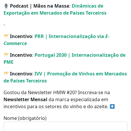
Podcast | Mãos na Massa
:
Dinâmicas de
Exportação em Mercados de Países Terceiros
⁃
Incentivo
:
PRR | Internacionalização via
E-
Commerce
Incentivo
:
Portugal 2030 | Internacionalização de
PME
Incentivo
:
IVV | Promoção de Vinhos em Mercados
de Países Terceiros
Gostou da Newsletter HMW #20? Inscreva-se na
Newsletter Mensal
da marca especializada em
incentivos para os setores do vinho e do azeite.
Nome (obrigatório)