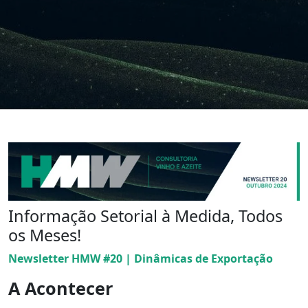
Informação Setorial à Medida, Todos
os Meses!
Newsletter HMW #20 | Dinâmicas de Exportação
A Acontecer