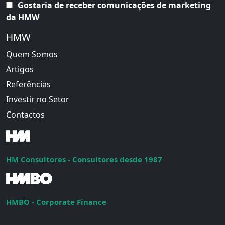
Gostaria de receber comunicações de marketing
da HMW
HMW
Quem Somos
Artigos
Referências
Investir no Setor
Contactos
HM Consultores - Consultores desde 1987
HMBO - Corporate Finance