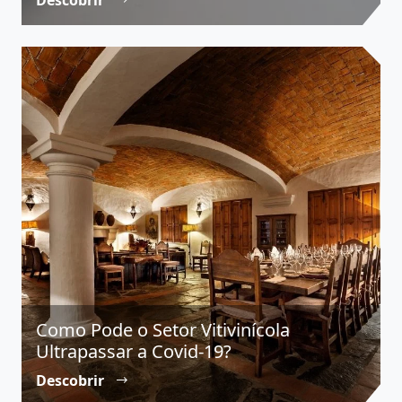
Descobrir
Como Pode o Setor Vitivinícola
Ultrapassar a Covid-19?
Descobrir