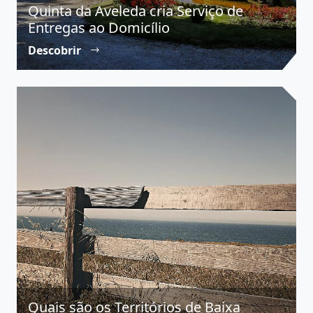
Quinta da Aveleda cria Serviço de
Entregas ao Domicílio
Descobrir
Quais são os Territórios de Baixa