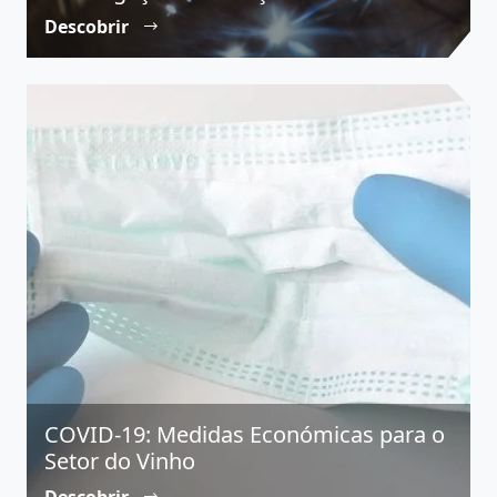
Descobrir
COVID-19: Medidas Económicas para o
Setor do Vinho