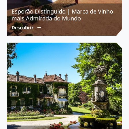
Esporão Distinguido | Marca de Vinho
mais Admirada do Mundo
Descobrir