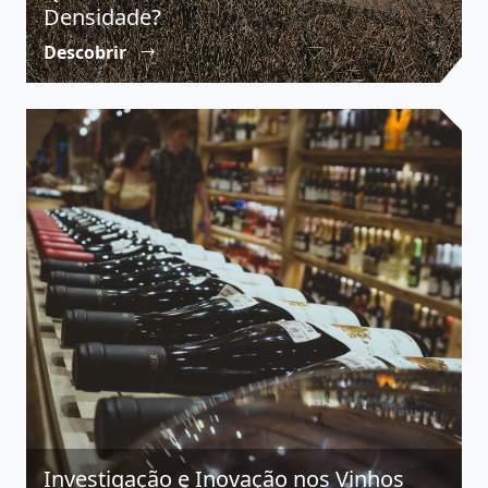
Densidade?
Descobrir
Investigação e Inovação nos Vinhos