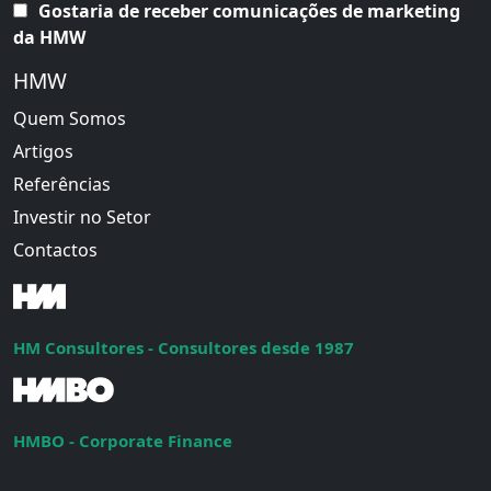
Gostaria de receber comunicações de marketing
da HMW
HMW
Quem Somos
Artigos
Referências
Investir no Setor
Contactos
HM Consultores - Consultores desde 1987
HMBO - Corporate Finance