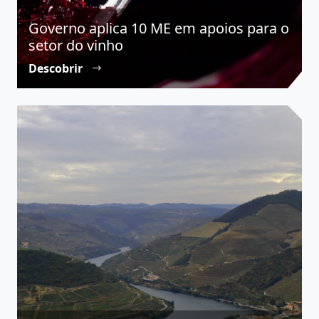
Governo aplica 10 ME em apoios para o
setor do vinho
Descobrir