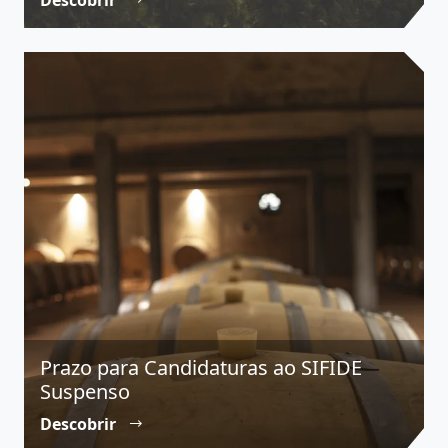
Descobrir
Prazo para Candidaturas ao SIFIDE
Suspenso
Descobrir