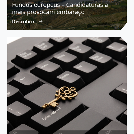
Fundos europeus – Candidaturas a
mais provocam embaraço
Descobrir