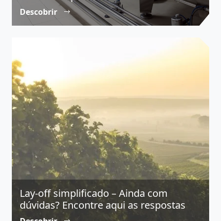
Descobrir
Lay-off simplificado – Ainda com
dúvidas? Encontre aqui as respostas