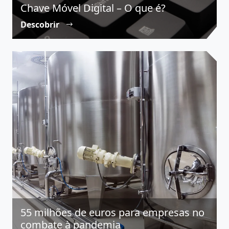
Chave Móvel Digital – O que é?
Descobrir
55 milhões de euros para empresas no
combate à pandemia