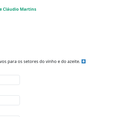
e Cláudio Martins
vos para os setores do vinho e do azeite.