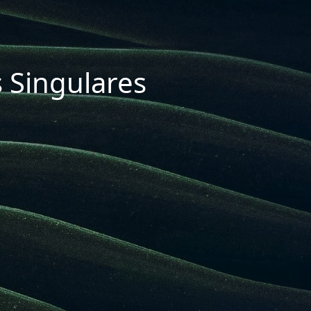
 Singulares