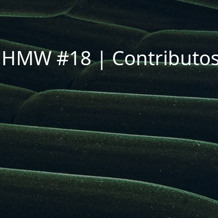
 HMW #18 | Contributos