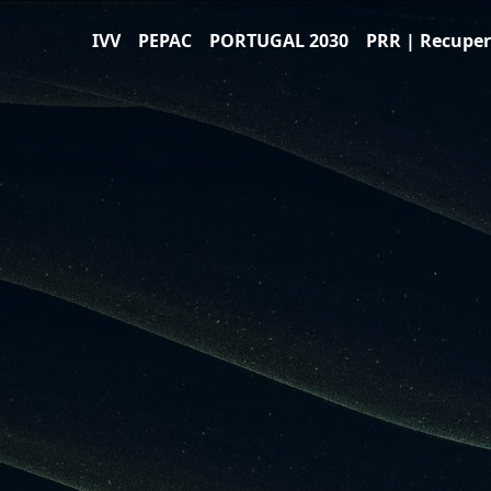
IVV
PEPAC
PORTUGAL 2030
PRR | Recuper