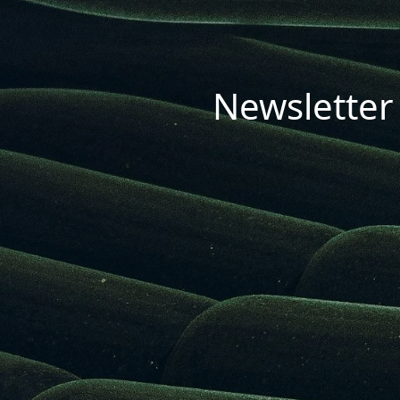
Newsletter