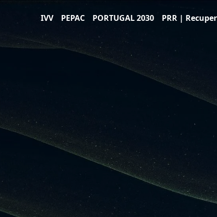
IVV
PEPAC
PORTUGAL 2030
PRR | Recuper