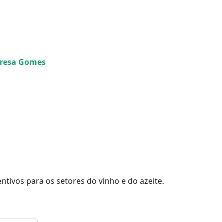
Teresa Gomes
tivos para os setores do vinho e do azeite.