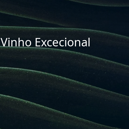
Vinho Excecional