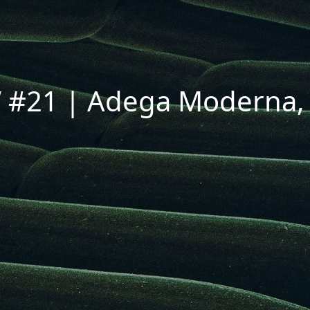
#21 | Adega Moderna, 