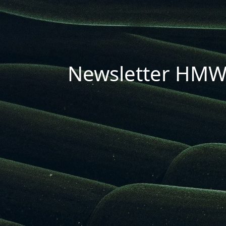
Newsletter HMW 